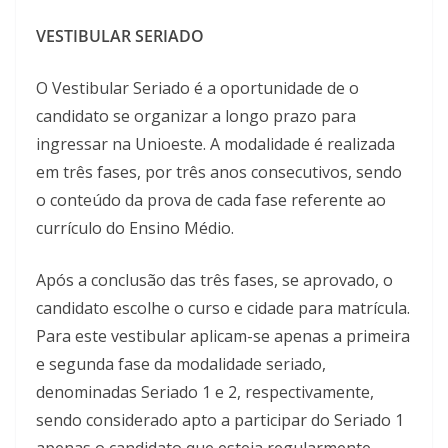
VESTIBULAR SERIADO
O Vestibular Seriado é a oportunidade de o
candidato se organizar a longo prazo para
ingressar na Unioeste. A modalidade é realizada
em três fases, por três anos consecutivos, sendo
o conteúdo da prova de cada fase referente ao
currículo do Ensino Médio.
Após a conclusão das três fases, se aprovado, o
candidato escolhe o curso e cidade para matrícula.
Para este vestibular aplicam-se apenas a primeira
e segunda fase da modalidade seriado,
denominadas Seriado 1 e 2, respectivamente,
sendo considerado apto a participar do Seriado 1
apenas o candidato que esteja regularmente