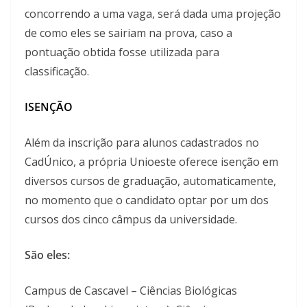
concorrendo a uma vaga, será dada uma projeção
de como eles se sairiam na prova, caso a
pontuação obtida fosse utilizada para
classificação.
ISENÇÃO
Além da inscrição para alunos cadastrados no
CadÚnico, a própria Unioeste oferece isenção em
diversos cursos de graduação, automaticamente,
no momento que o candidato optar por um dos
cursos dos cinco câmpus da universidade.
São eles:
Campus de Cascavel – Ciências Biológicas