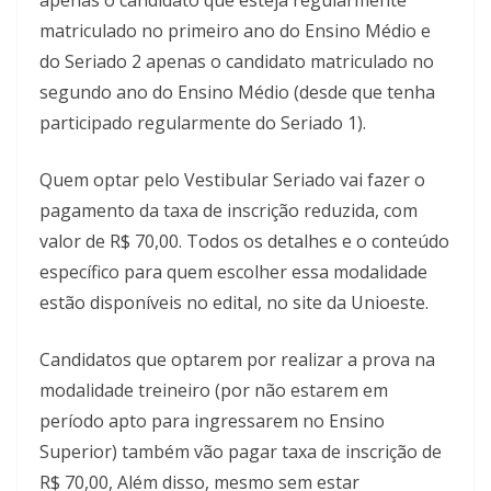
matriculado no primeiro ano do Ensino Médio e
do Seriado 2 apenas o candidato matriculado no
segundo ano do Ensino Médio (desde que tenha
participado regularmente do Seriado 1).
Quem optar pelo Vestibular Seriado vai fazer o
pagamento da taxa de inscrição reduzida, com
valor de R$ 70,00. Todos os detalhes e o conteúdo
específico para quem escolher essa modalidade
estão disponíveis no edital, no site da Unioeste.
Candidatos que optarem por realizar a prova na
modalidade treineiro (por não estarem em
período apto para ingressarem no Ensino
Superior) também vão pagar taxa de inscrição de
R$ 70,00, Além disso, mesmo sem estar