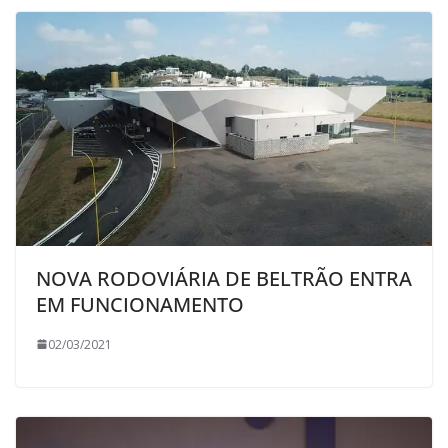
NOVA RODOVIÁRIA DE BELTRÃO ENTRA
EM FUNCIONAMENTO
02/03/2021