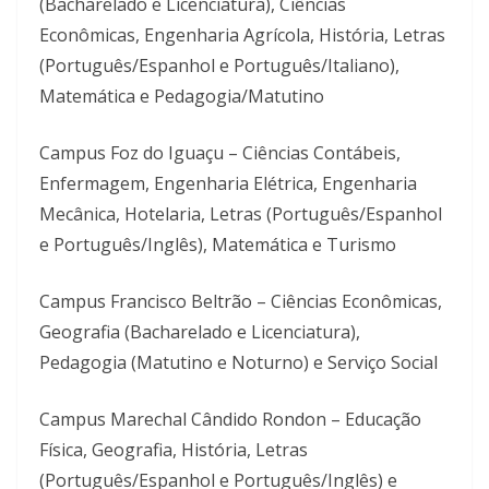
(Bacharelado e Licenciatura), Ciências
Econômicas, Engenharia Agrícola, História, Letras
(Português/Espanhol e Português/Italiano),
Matemática e Pedagogia/Matutino
Campus Foz do Iguaçu – Ciências Contábeis,
Enfermagem, Engenharia Elétrica, Engenharia
Mecânica, Hotelaria, Letras (Português/Espanhol
e Português/Inglês), Matemática e Turismo
Campus Francisco Beltrão – Ciências Econômicas,
Geografia (Bacharelado e Licenciatura),
Pedagogia (Matutino e Noturno) e Serviço Social
Campus Marechal Cândido Rondon – Educação
Física, Geografia, História, Letras
(Português/Espanhol e Português/Inglês) e