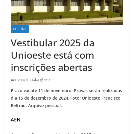
BELTRÃO
Vestibular 2025 da
Unioeste está com
inscrições abertas
16/09/2024
Agência
Prazo vai até 11 de novembro. Provas serão realizadas
dia 15 de dezembro de 2024
.
Foto; Unioeste Francisco
Beltrão. Arquivo pessoal.
AEN