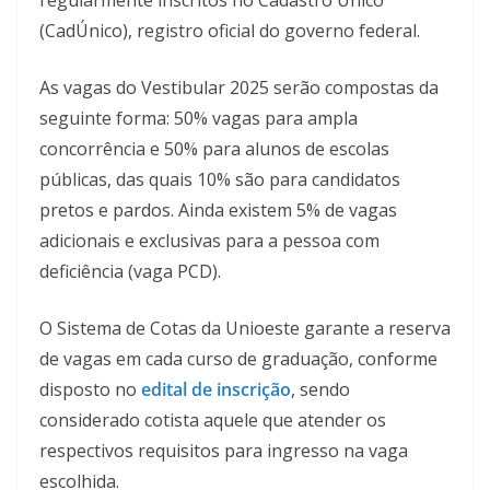
(CadÚnico), registro oficial do governo federal.
As vagas do Vestibular 2025 serão compostas da
seguinte forma: 50% vagas para ampla
concorrência e 50% para alunos de escolas
públicas, das quais 10% são para candidatos
pretos e pardos. Ainda existem 5% de vagas
adicionais e exclusivas para a pessoa com
deficiência (vaga PCD).
O Sistema de Cotas da Unioeste garante a reserva
de vagas em cada curso de graduação, conforme
disposto no
edital de inscrição
, sendo
considerado cotista aquele que atender os
respectivos requisitos para ingresso na vaga
escolhida.