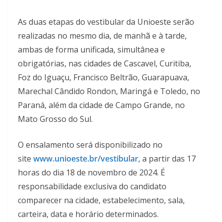
As duas etapas do vestibular da Unioeste serão
realizadas no mesmo dia, de manhã e à tarde,
ambas de forma unificada, simultânea e
obrigatórias, nas cidades de Cascavel, Curitiba,
Foz do Iguaçu, Francisco Beltrão, Guarapuava,
Marechal Cândido Rondon, Maringá e Toledo, no
Paraná, além da cidade de Campo Grande, no
Mato Grosso do Sul.
O ensalamento será disponibilizado no
site
www.unioeste.br/vestibular
, a partir das 17
horas do dia 18 de novembro de 2024. É
responsabilidade exclusiva do candidato
comparecer na cidade, estabelecimento, sala,
carteira, data e horário determinados.