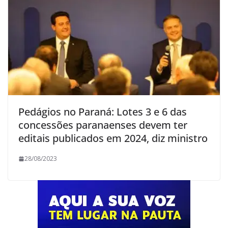
Pedágios no Paraná: Lotes 3 e 6 das
concessões paranaenses devem ter
editais publicados em 2024, diz ministro
28/08/2023