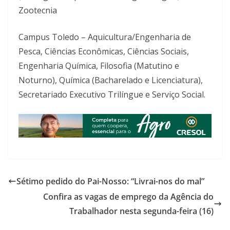
Zootecnia
Campus Toledo – Aquicultura/Engenharia de
Pesca, Ciências Econômicas, Ciências Sociais,
Engenharia Química, Filosofia (Matutino e
Noturno), Química (Bacharelado e Licenciatura),
Secretariado Executivo Trilíngue e Serviço Social.
Sétimo pedido do Pai-Nosso: “Livrai-nos do mal”
Confira as vagas de emprego da Agência do
Trabalhador nesta segunda-feira (16)