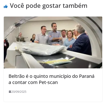
Você pode gostar também
Beltrão é o quinto município do Paraná
a contar com Pet-scan
20/09/2025