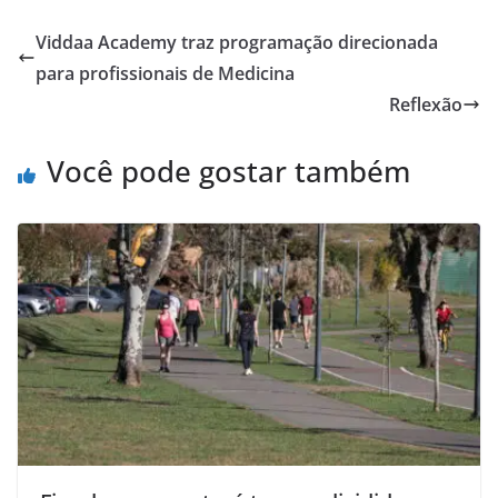
Viddaa Academy traz programação direcionada
para profissionais de Medicina
Reflexão
Você pode gostar também