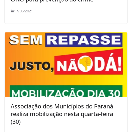
17/08/2021
Associação dos Municípios do Paraná
realiza mobilização nesta quarta-feira
(30)