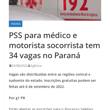
PARANÁ
PSS para médico e
motorista socorrista tem
34 vagas no Paraná
23/08/2022
Agência
Vagas são distribuídas entre as regiões central e
sudoeste do estado. Inscrições gratuitas podem ser
feitas até 6 de setembro de 2022.
Por g1 PR
Estão abertas as inscrições para o Processo Seletivo