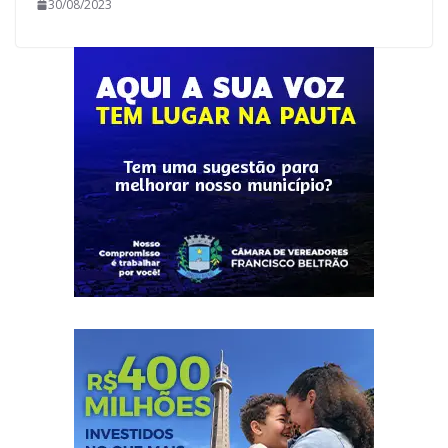
30/08/2023