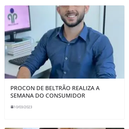
PROCON DE BELTRÃO REALIZA A
SEMANA DO CONSUMIDOR
10/03/2023