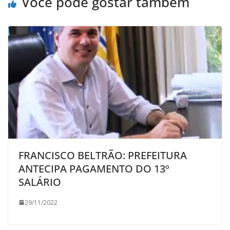
Você pode gostar também
FRANCISCO BELTRÃO: PREFEITURA
ANTECIPA PAGAMENTO DO 13º
SALÁRIO
29/11/2022