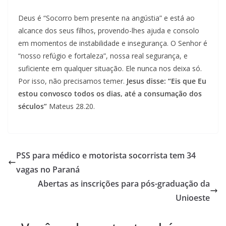
Deus é “Socorro bem presente na angústia” e está ao
alcance dos seus filhos, provendo-lhes ajuda e consolo
em momentos de instabilidade e insegurança. O Senhor é
“nosso refúgio e fortaleza”, nossa real segurança, e
suficiente em qualquer situação. Ele nunca nos deixa só.
Por isso, não precisamos temer.
Jesus disse: “Eis que Eu
estou convosco todos os dias, até a consumação dos
séculos”
Mateus 28.20.
PSS para médico e motorista socorrista tem 34
vagas no Paraná
Abertas as inscrições para pós-graduação da
Unioeste