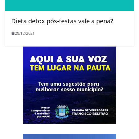
Dieta detox pós-festas vale a pena?
28/12/2021