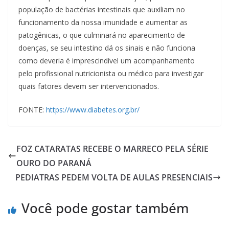
população de bactérias intestinais que auxiliam no
funcionamento da nossa imunidade e aumentar as
patogênicas, o que culminará no aparecimento de
doenças, se seu intestino dá os sinais e não funciona
como deveria é imprescindível um acompanhamento
pelo profissional nutricionista ou médico para investigar
quais fatores devem ser intervencionados.
FONTE:
https://www.diabetes.org.br/
FOZ CATARATAS RECEBE O MARRECO PELA SÉRIE
OURO DO PARANÁ
PEDIATRAS PEDEM VOLTA DE AULAS PRESENCIAIS
Você pode gostar também