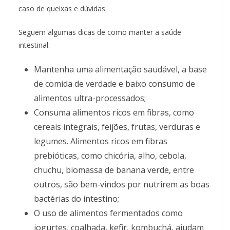
caso de queixas e dúvidas.
Seguem algumas dicas de como manter a saúde
intestinal:
Mantenha uma alimentação saudável, a base
de comida de verdade e baixo consumo de
alimentos ultra-processados;
Consuma alimentos ricos em fibras, como
cereais integrais, feijões, frutas, verduras e
legumes. Alimentos ricos em fibras
prebióticas, como chicória, alho, cebola,
chuchu, biomassa de banana verde, entre
outros, são bem-vindos por nutrirem as boas
bactérias do intestino;
O uso de alimentos fermentados como
iogurtes, coalhada, kefir, kombuchá, ajudam