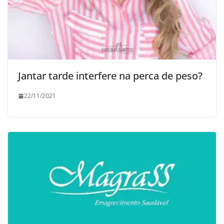
Jantar tarde interfere na perca de peso?
22/11/2021