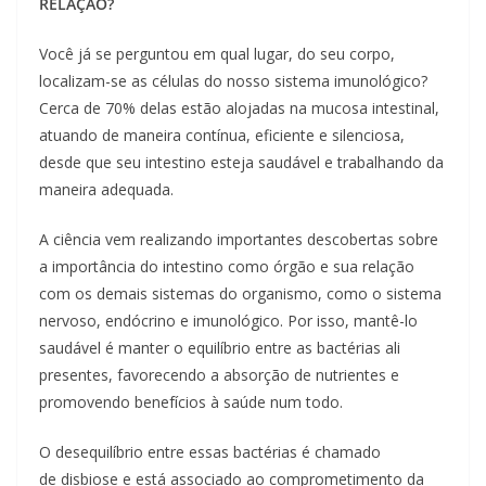
RELAÇÃO?
Você já se perguntou em qual lugar, do seu corpo,
localizam-se as células do nosso sistema imunológico?
Cerca de 70% delas estão alojadas na mucosa intestinal,
atuando de maneira contínua, eficiente e silenciosa,
desde que seu intestino esteja saudável e trabalhando da
maneira adequada.
A ciência vem realizando importantes descobertas sobre
a importância do intestino como órgão e sua relação
com os demais sistemas do organismo, como o sistema
nervoso, endócrino e imunológico. Por isso, mantê-lo
saudável é manter o equilíbrio entre as bactérias ali
presentes, favorecendo a absorção de nutrientes e
promovendo benefícios à saúde num todo.
O desequilíbrio entre essas bactérias é chamado
de disbiose e está associado ao comprometimento da