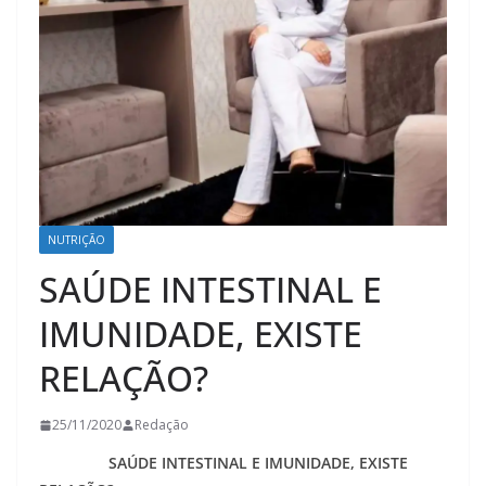
NUTRIÇÃO
SAÚDE INTESTINAL E
IMUNIDADE, EXISTE
RELAÇÃO?
25/11/2020
Redação
SAÚDE INTESTINAL E IMUNIDADE, EXISTE