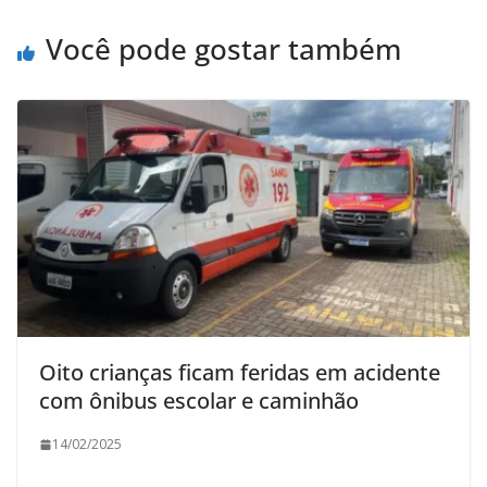
Você pode gostar também
Oito crianças ficam feridas em acidente
com ônibus escolar e caminhão
14/02/2025