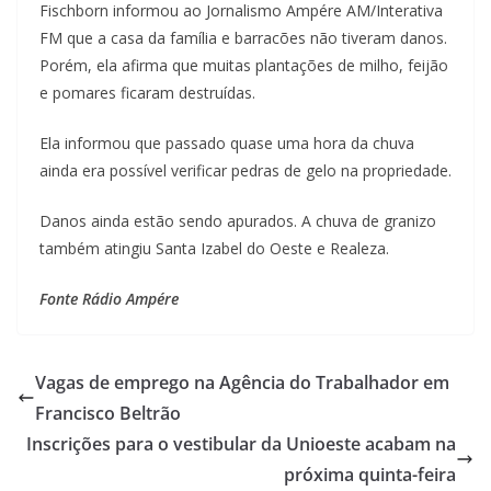
Fischborn informou ao Jornalismo Ampére AM/Interativa
FM que a casa da família e barracões não tiveram danos.
Porém, ela afirma que muitas plantações de milho, feijão
e pomares ficaram destruídas.
Ela informou que passado quase uma hora da chuva
ainda era possível verificar pedras de gelo na propriedade.
Danos ainda estão sendo apurados. A chuva de granizo
também atingiu Santa Izabel do Oeste e Realeza.
Fonte Rádio Ampére
Vagas de emprego na Agência do Trabalhador em
Francisco Beltrão
Inscrições para o vestibular da Unioeste acabam na
próxima quinta-feira