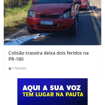
Colisão traseira deixa dois feridos na
PR-180
17/06/2026