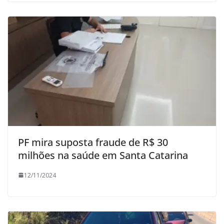
PF mira suposta fraude de R$ 30
milhões na saúde em Santa Catarina
12/11/2024