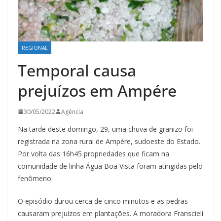
REGIONAL
Temporal causa
prejuízos em Ampére
30/05/2022
Agência
Na tarde deste domingo, 29, uma chuva de granizo foi
registrada na zona rural de Ampére, sudoeste do Estado.
Por volta das 16h45 propriedades que ficam na
comunidade de linha Água Boa Vista foram atingidas pelo
fenômeno.
O episódio durou cerca de cinco minutos e as pedras
causaram prejuízos em plantações. A moradora Franscieli