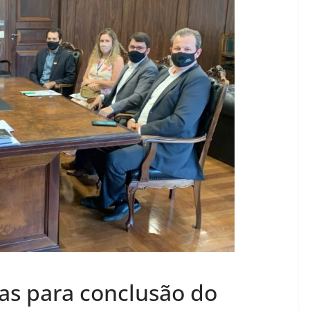
ivas para conclusão do