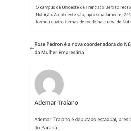
O campus da Unioeste de Francisco Beltrão receb
Nutrição. Atualmente são, aproximadamente, 240 
formou quatro turmas de medicina e uma de Nutr
Rose Pedron é a nova coordenadora do Nú
da Mulher Empresária
Ademar Traiano
Ademar Traiano é deputado estadual, presid
do Paraná