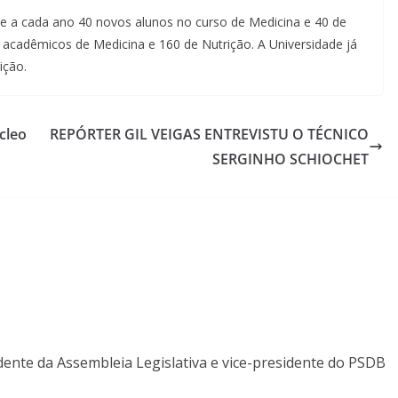
e a cada ano 40 novos alunos no curso de Medicina e 40 de
acadêmicos de Medicina e 160 de Nutrição. A Universidade já
ição.
cleo
REPÓRTER GIL VEIGAS ENTREVISTU O TÉCNICO
SERGINHO SCHIOCHET
ente da Assembleia Legislativa e vice-presidente do PSDB