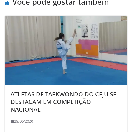
Você pode gostar também
ATLETAS DE TAEKWONDO DO CEJU SE
DESTACAM EM COMPETIÇÃO
NACIONAL
29/06/2020