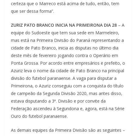
certeza que o Marreco está acima de tudo, então, tem
que ser dessa forma”.
ZURIZ PATO BRANCO INICIA NA PRIMEIRONA DIA 28
– A
equipe do Sudoeste que tem sua sede em Marmeleiro,
mas está na Primeira Divisão do Paraná representando a
cidade de Pato Branco, inicia as disputas no último dia
deste mês de fevereiro jogando contra o Operário em
Ponta Grossa. Por acordo entre empresários e prefeito, o
Azuriz leva o nome da cidade de Pato Branco na principal
divisão do futebol paranaense. A vaga para disputar a
Primeirona, o Azuriz conseguiu com a conquista do título
de campeão da Segunda Divisão 2020, mas antes disso,
estava disputando a 3ª. Divisão e por convite da
Federação ascendeu à Segundona e, agora, está na Série
Ouro do futebol paranaense.
As demais equipes da Primeira Divisão são as seguintes –