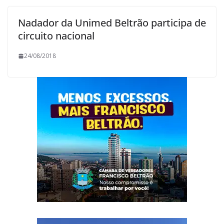
Nadador da Unimed Beltrão participa de
circuito nacional
24/08/2018