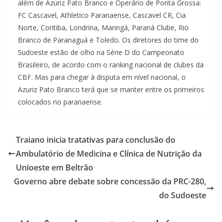
além de Azuriz Pato Branco e Operário de Ponta Grossa:
FC Cascavel, Athletico Paranaense, Cascavel CR, Cia
Norte, Coritiba, Londrina, Maringá, Paraná Clube, Rio
Branco de Paranaguá e Toledo. Os diretores do time do
Sudoeste estão de olho na Série D do Campeonato
Brasileiro, de acordo com o ranking nacional de clubes da
CBF. Mas para chegar à disputa em nível nacional, o
Azuriz Pato Branco terá que se manter entre os primeiros
colocados no paranaense.
Traiano inicia tratativas para conclusão do
Ambulatório de Medicina e Clínica de Nutrição da
Unioeste em Beltrão
Governo abre debate sobre concessão da PRC-280,
do Sudoeste