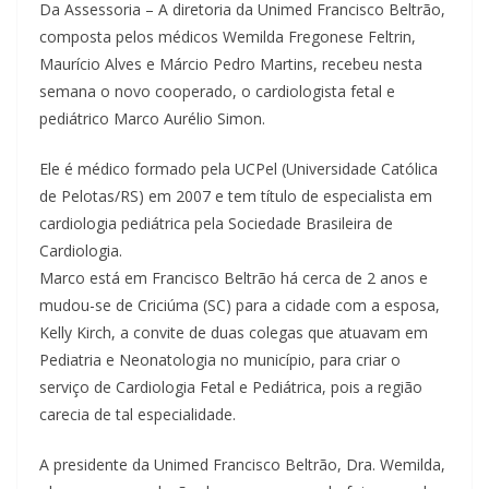
Da Assessoria – A diretoria da Unimed Francisco Beltrão,
composta pelos médicos Wemilda Fregonese Feltrin,
Maurício Alves e Márcio Pedro Martins, recebeu nesta
semana o novo cooperado, o cardiologista fetal e
pediátrico Marco Aurélio Simon.
Ele é médico formado pela UCPel (Universidade Católica
de Pelotas/RS) em 2007 e tem título de especialista em
cardiologia pediátrica pela Sociedade Brasileira de
Cardiologia.
Marco está em Francisco Beltrão há cerca de 2 anos e
mudou-se de Criciúma (SC) para a cidade com a esposa,
Kelly Kirch, a convite de duas colegas que atuavam em
Pediatria e Neonatologia no município, para criar o
serviço de Cardiologia Fetal e Pediátrica, pois a região
carecia de tal especialidade.
A presidente da Unimed Francisco Beltrão, Dra. Wemilda,