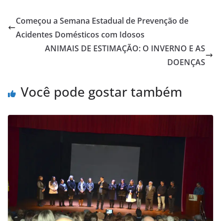
Começou a Semana Estadual de Prevenção de
Acidentes Domésticos com Idosos
ANIMAIS DE ESTIMAÇÃO: O INVERNO E AS
DOENÇAS
Você pode gostar também