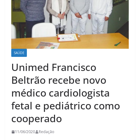
SAÚDE
Unimed Francisco
Beltrão recebe novo
médico cardiologista
fetal e pediátrico como
cooperado
11/06/2020
Redação