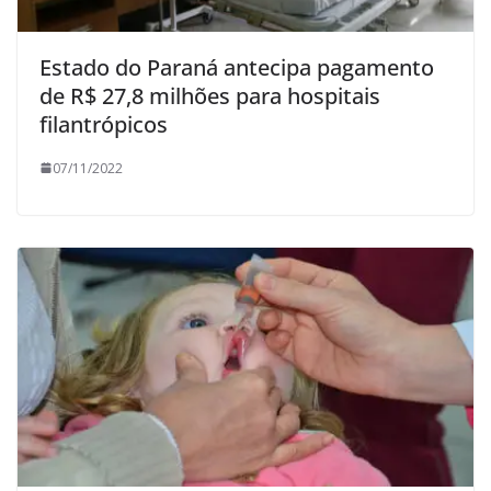
Estado do Paraná antecipa pagamento
de R$ 27,8 milhões para hospitais
filantrópicos
07/11/2022