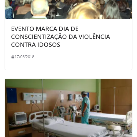
EVENTO MARCA DIA DE
CONSCIENTIZAÇÃO DA VIOLÊNCIA
CONTRA IDOSOS
17/06/2018