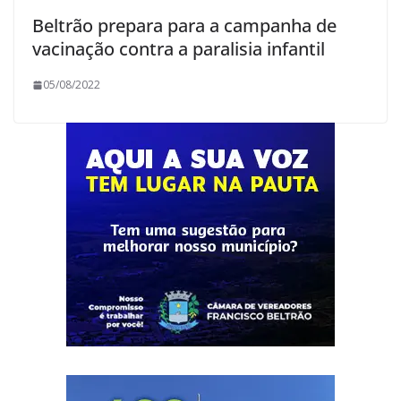
Beltrão prepara para a campanha de
vacinação contra a paralisia infantil
05/08/2022