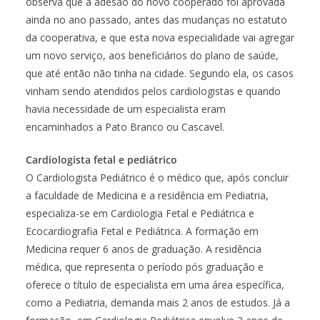
observa que a adesão do novo cooperado foi aprovada
ainda no ano passado, antes das mudanças no estatuto
da cooperativa, e que esta nova especialidade vai agregar
um novo serviço, aos beneficiários do plano de saúde,
que até então não tinha na cidade. Segundo ela, os casos
vinham sendo atendidos pelos cardiologistas e quando
havia necessidade de um especialista eram
encaminhados a Pato Branco ou Cascavel.
Cardiologista fetal e pediátrico
O Cardiologista Pediátrico é o médico que, após concluir
a faculdade de Medicina e a residência em Pediatria,
especializa-se em Cardiologia Fetal e Pediátrica e
Ecocardiografia Fetal e Pediátrica. A formação em
Medicina requer 6 anos de graduação. A residência
médica, que representa o período pós graduação e
oferece o título de especialista em uma área específica,
como a Pediatria, demanda mais 2 anos de estudos. Já a