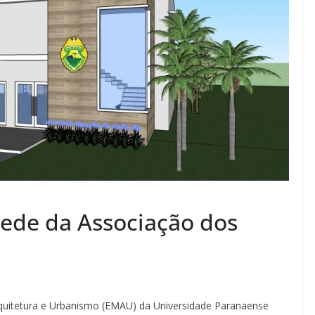
sede da Associação dos
rquitetura e Urbanismo (EMAU) da Universidade Paranaense