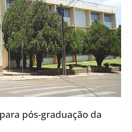
s para pós-graduação da