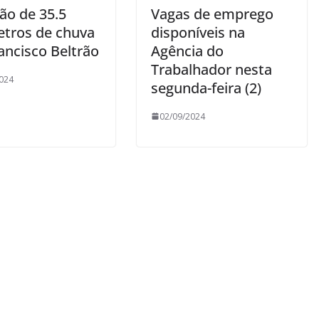
ão de 35.5
Vagas de emprego
etros de chuva
disponíveis na
ancisco Beltrão
Agência do
Trabalhador nesta
024
segunda-feira (2)
02/09/2024