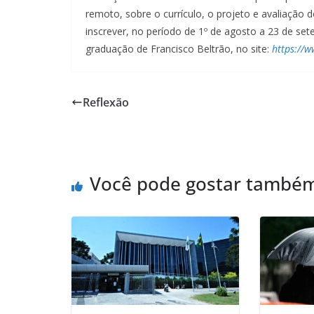
remoto, sobre o currículo, o projeto e avaliação 
inscrever, no período de 1º de agosto a 23 de se
graduação de Francisco Beltrão, no site:
https://w
Reflexão
Você pode gostar també