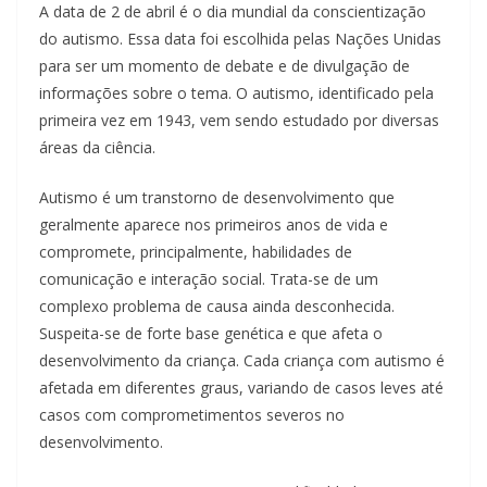
A data de 2 de abril é o dia mundial da conscientização
do autismo. Essa data foi escolhida pelas Nações Unidas
para ser um momento de debate e de divulgação de
informações sobre o tema. O autismo, identificado pela
primeira vez em 1943, vem sendo estudado por diversas
áreas da ciência.
Autismo é um transtorno de desenvolvimento que
geralmente aparece nos primeiros anos de vida e
compromete, principalmente, habilidades de
comunicação e interação social. Trata-se de um
complexo problema de causa ainda desconhecida.
Suspeita-se de forte base genética e que afeta o
desenvolvimento da criança. Cada criança com autismo é
afetada em diferentes graus, variando de casos leves até
casos com comprometimentos severos no
desenvolvimento.