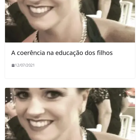
A coerência na educação dos filhos
12/07/2021