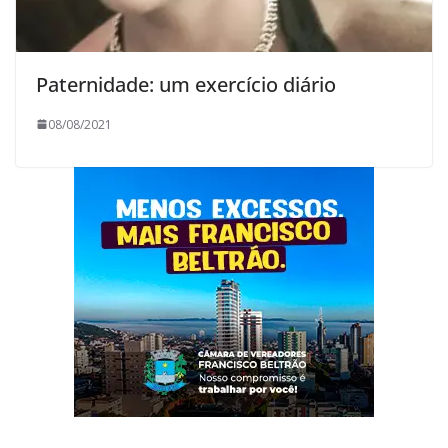
Paternidade: um exercício diário
08/08/2021