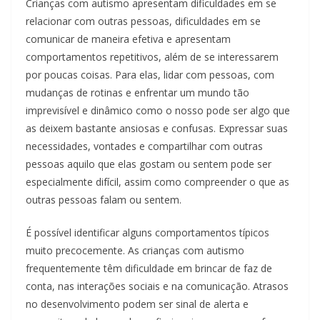
Crianças com autismo apresentam dificuldades em se
relacionar com outras pessoas, dificuldades em se
comunicar de maneira efetiva e apresentam
comportamentos repetitivos, além de se interessarem
por poucas coisas. Para elas, lidar com pessoas, com
mudanças de rotinas e enfrentar um mundo tão
imprevisível e dinâmico como o nosso pode ser algo que
as deixem bastante ansiosas e confusas. Expressar suas
necessidades, vontades e compartilhar com outras
pessoas aquilo que elas gostam ou sentem pode ser
especialmente difícil, assim como compreender o que as
outras pessoas falam ou sentem.
É possível identificar alguns comportamentos típicos
muito precocemente. As crianças com autismo
frequentemente têm dificuldade em brincar de faz de
conta, nas interações sociais e na comunicação. Atrasos
no desenvolvimento podem ser sinal de alerta e