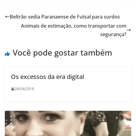
Beltrão sedia Paranaense de Futsal para surdos
Animais de estimação, como transportar com
segurança?
Você pode gostar também
Os excessos da era digital
28/04/2018