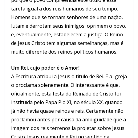
tarefa igual a dos reis humanos de seu tempo.
Homens que se tornam senhores de uma nação,
lutam e derrotam seus inimigos, oprimem o povo,
e, eventualmente, estabelecem a justiça. O Reino
de Jesus Cristo tem algumas semelhanças, mas é
muito diferente dos reinos políticos humanos.
Um Rei, cujo poder é o Amor!
A Escritura atribui a Jesus o título de Rei. E a Igreja
o proclama solenemente. O interessante é que,
oficialmente, esta festa do Reinado de Cristo foi
instituída pelo Papa Pio XI, no século XX, quando
já não havia quase reinos e reis. Certamente não
proclamou antes por causa da ambiguidade que a
imagem dos reis terrenos ia projetar sobre Jesus
Cristo. Jesus realmente é Rei no sentido da