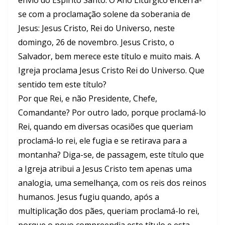
se com a proclamação solene da soberania de
Jesus: Jesus Cristo, Rei do Universo, neste
domingo, 26 de novembro. Jesus Cristo, o
Salvador, bem merece este título e muito mais. A
Igreja proclama Jesus Cristo Rei do Universo. Que
sentido tem este título?
Por que Rei, e não Presidente, Chefe,
Comandante? Por outro lado, porque proclamá-lo
Rei, quando em diversas ocasiões que queriam
proclamá-lo rei, ele fugia e se retirava para a
montanha? Diga-se, de passagem, este título que
a Igreja atribui a Jesus Cristo tem apenas uma
analogia, uma semelhança, com os reis dos reinos
humanos. Jesus fugiu quando, após a
multiplicação dos pães, queriam proclamá-lo rei,
porque o povo compreendia este título e esta