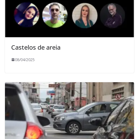
Castelos de areia
08/04/2025