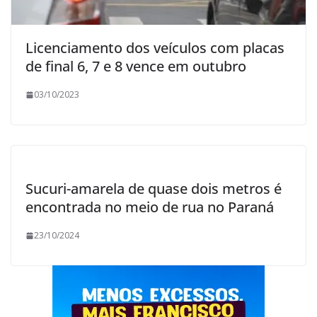
Licenciamento dos veículos com placas
de final 6, 7 e 8 vence em outubro
03/10/2023
Sucuri-amarela de quase dois metros é
encontrada no meio de rua no Paraná
23/10/2024