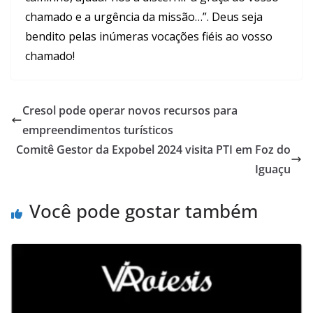
chamado e a urgência da missão…”. Deus seja
bendito pelas inúmeras vocações fiéis ao vosso
chamado!
Cresol pode operar novos recursos para
empreendimentos turísticos
Comitê Gestor da Expobel 2024 visita PTI em Foz do
Iguaçu
Você pode gostar também