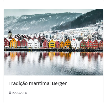
Tradição marítima: Bergen
15/09/2018