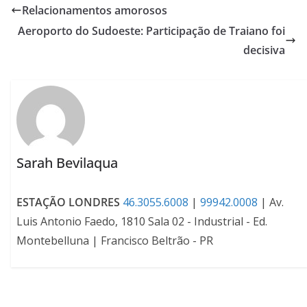
Relacionamentos amorosos
Aeroporto do Sudoeste: Participação de Traiano foi
decisiva
Sarah Bevilaqua
ESTAÇÃO LONDRES
46.3055.6008
|
99942.0008
| Av.
Luis Antonio Faedo, 1810 Sala 02 - Industrial - Ed.
Montebelluna | Francisco Beltrão - PR