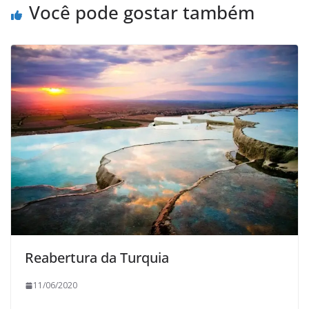
Você pode gostar também
Reabertura da Turquia
11/06/2020