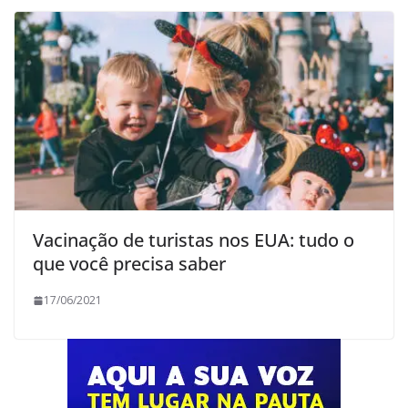
Vacinação de turistas nos EUA: tudo o
que você precisa saber
17/06/2021