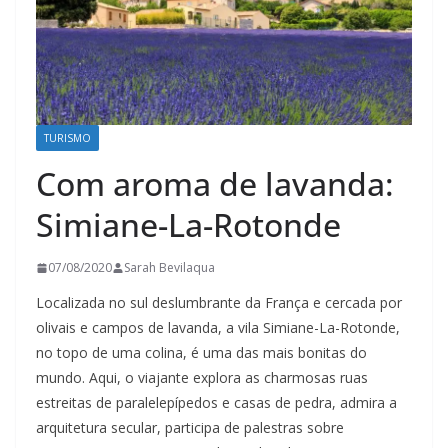
TURISMO
Com aroma de lavanda:
Simiane-La-Rotonde
07/08/2020
Sarah Bevilaqua
Localizada no sul deslumbrante da França e cercada por
olivais e campos de lavanda, a vila Simiane-La-Rotonde,
no topo de uma colina, é uma das mais bonitas do
mundo. Aqui, o viajante explora as charmosas ruas
estreitas de paralelepípedos e casas de pedra, admira a
arquitetura secular, participa de palestras sobre